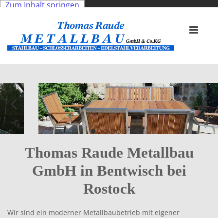
Zum Inhalt springen
Thomas Raude Metallbau
GmbH in Bentwisch bei
Rostock
Wir sind ein moderner Metallbaubetrieb mit eigener